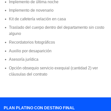
Implemento de última noche
Implemento de novenario
Kit de cafetería velación en casa
Traslado del cuerpo dentro del departamento sin costo
alguno
Recordatorios fotográficos
Auxilio por desaparición
Asesoría jurídica
Opción obsequio servicio exequial (cantidad 2) ver
cláusulas del contrato
PLAN PLATINO CON DESTINO FINAL