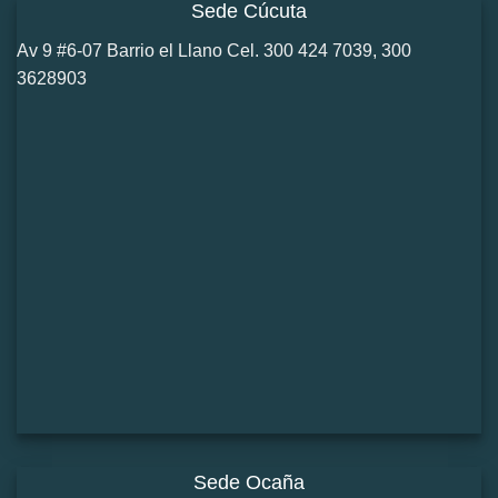
Sede Cúcuta
Av 9 #6-07 Barrio el Llano Cel. 300 424 7039, 300
3628903
Sede Ocaña