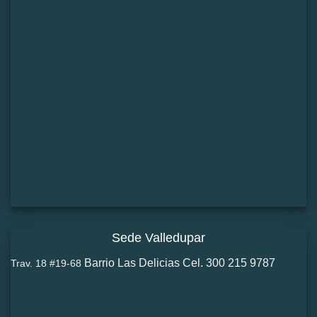
Sede Valledupar
Barrio Las Delicias Cel. 300 215 9787
Trav. 18 #19-68