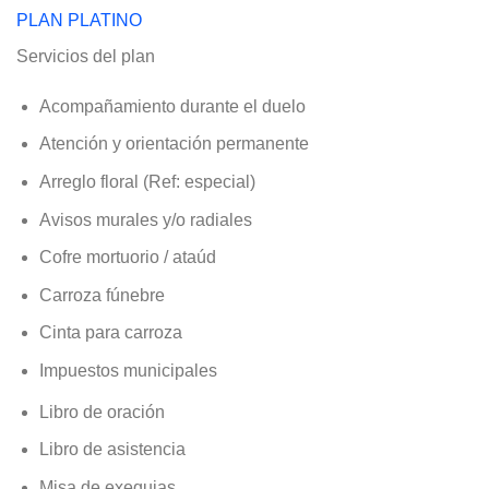
PLAN PLATINO
Servicios del plan
Acompañamiento durante el duelo
Atención y orientación permanente
Arreglo floral (Ref: especial)
Avisos murales y/o radiales
Cofre mortuorio / ataúd
Carroza fúnebre
Cinta para carroza
Impuestos municipales
Libro de oración
Libro de asistencia
Misa de exequias