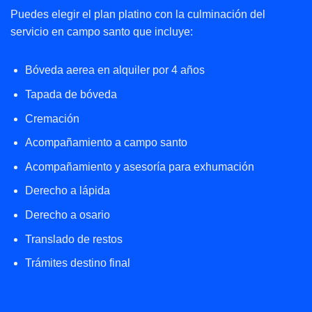
Puedes elegir el plan platino con la culminación del
servicio en campo santo que incluye:
Bóveda aerea en alquiler por 4 años
Tapada de bóveda
Cremación
Acompañamiento a campo santo
Acompañamiento y asesoría para exhumación
Derecho a lápida
Derecho a osario
Translado de restos
Trámites destino final