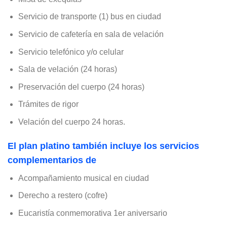
Servicio de transporte (1) bus en ciudad
Servicio de cafetería en sala de velación
Servicio telefónico y/o celular
Sala de velación (24 horas)
Preservación del cuerpo (24 horas)
Trámites de rigor
Velación del cuerpo 24 horas.
El plan platino también incluye los servicios
complementarios de
Acompañamiento musical en ciudad
Derecho a restero (cofre)
Eucaristía conmemorativa 1er aniversario