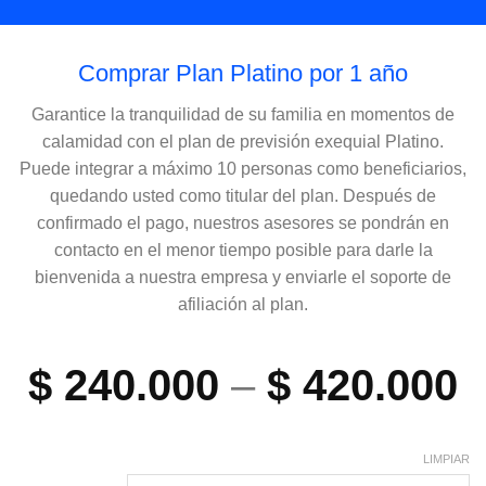
Comprar Plan Platino por 1 año
Garantice la tranquilidad de su familia en momentos de
calamidad con el plan de previsión exequial Platino.
Puede integrar a máximo 10 personas como beneficiarios,
quedando usted como titular del plan. Después de
confirmado el pago, nuestros asesores se pondrán en
contacto en el menor tiempo posible para darle la
bienvenida a nuestra empresa y enviarle el soporte de
afiliación al plan.
$
240.000
–
$
420.000
LIMPIAR