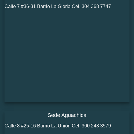
Calle 7 #36-31 Barrio La Gloria Cel. 304 368 7747
Sede Aguachica
Calle 8 #25-16 Barrio La Unión Cel. 300 248 3579