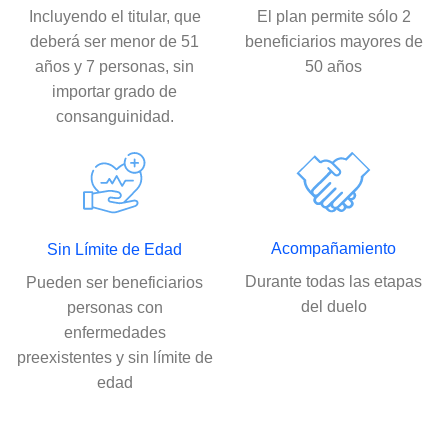
Incluyendo el titular, que
El plan permite sólo 2
deberá ser menor de 51
beneficiarios mayores de
años y 7 personas, sin
50 años
importar grado de
consanguinidad.
Acompañamiento
Sin Límite de Edad
Durante todas las etapas
Pueden ser beneficiarios
del duelo
personas con
enfermedades
preexistentes y sin límite de
edad