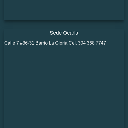
Sede Ocaña
Calle 7 #36-31 Barrio La Gloria Cel. 304 368 7747