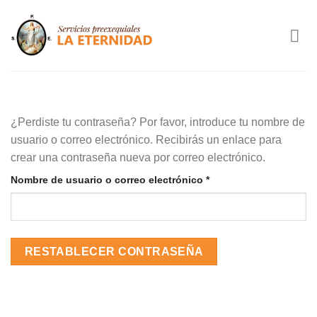
Saltar
al
contenido
¿Perdiste tu contraseña? Por favor, introduce tu nombre de
usuario o correo electrónico. Recibirás un enlace para
crear una contraseña nueva por correo electrónico.
Obligatorio
Nombre de usuario o correo electrónico
*
RESTABLECER CONTRASEÑA