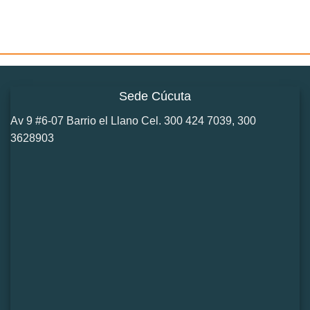
Sede Cúcuta
Av 9 #6-07 Barrio el Llano Cel. 300 424 7039, 300
3628903