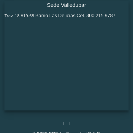
Sede Valledupar
Barrio Las Delicias Cel. 300 215 9787
Trav. 18 #19-68