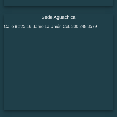
Sede Aguachica
Calle 8 #25-16 Barrio La Unión Cel. 300 248 3579