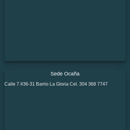
Sede Ocaña
Calle 7 #36-31 Barrio La Gloria Cel. 304 368 7747