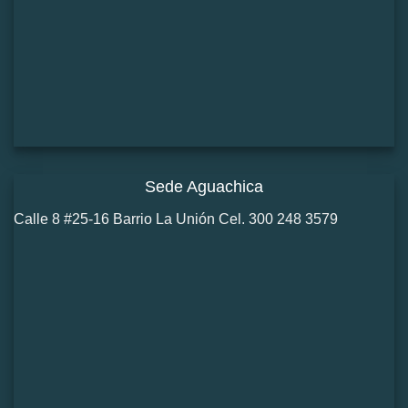
Sede Aguachica
Calle 8 #25-16 Barrio La Unión Cel. 300 248 3579