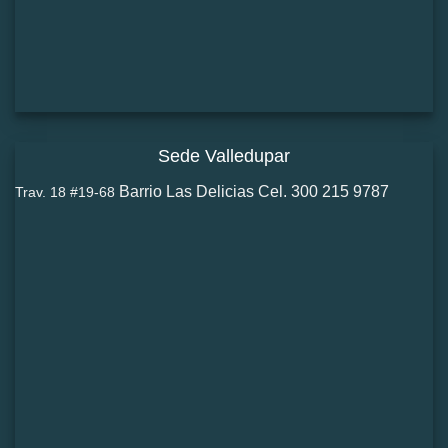
Sede Valledupar
Barrio Las Delicias Cel. 300 215 9787
Trav. 18 #19-68