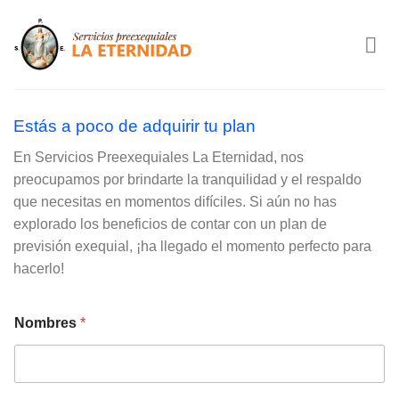
Saltar
al
contenido
Estás a poco de adquirir tu plan
En Servicios Preexequiales La Eternidad, nos
preocupamos por brindarte la tranquilidad y el respaldo
que necesitas en momentos difíciles. Si aún no has
explorado los beneficios de contar con un plan de
previsión exequial, ¡ha llegado el momento perfecto para
hacerlo!
Nombres
*