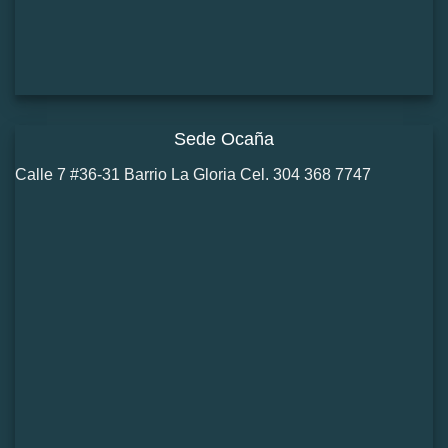
Sede Ocaña
Calle 7 #36-31 Barrio La Gloria Cel. 304 368 7747