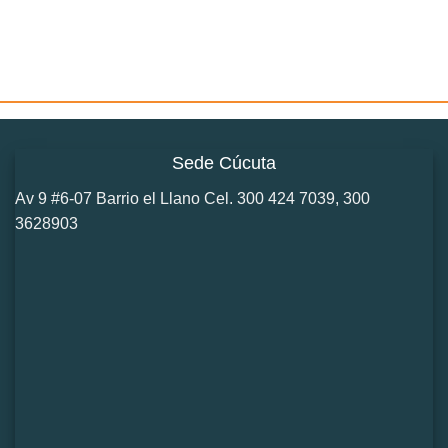
Sede Cúcuta
Av 9 #6-07 Barrio el Llano Cel. 300 424 7039, 300
3628903