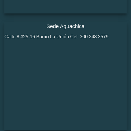
Sede Aguachica
Calle 8 #25-16 Barrio La Unión Cel. 300 248 3579