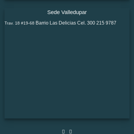
Sede Valledupar
Barrio Las Delicias Cel. 300 215 9787
Trav. 18 #19-68